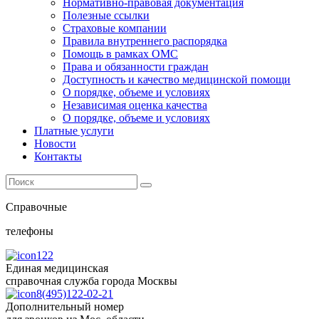
Нормативно-правовая документация
Полезные ссылки
Страховые компании
Правила внутреннего распорядка
Помощь в рамках ОМС
Права и обязанности граждан
Доступность и качество медицинской помощи
О порядке, объеме и условиях
Независимая оценка качества
О порядке, объеме и условиях
Платные услуги
Новости
Контакты
Справочные
телефоны
122
Единая медицинская
справочная служба города Москвы
8(495)122-02-21
Дополнительный номер