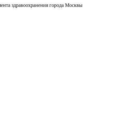
ента здравоохранения города Москвы