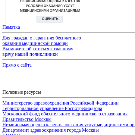
Памятка
Для граждан о гарантиях бесплатного
оказания медицинской помощи
Вы можете обратиться к главному
врачу нашей поликлиники
Прямо с сайта
Полезные ресурсы
Министерство здравоохранения Российской Федерации
Территориальное управление Роспотребнадзора
Московский фонд обязательного медицинского страхования
Правительство Москвы
Независимая оценка качества оказания услуг медицинскими о
Департамент здравоохранения города Москвы