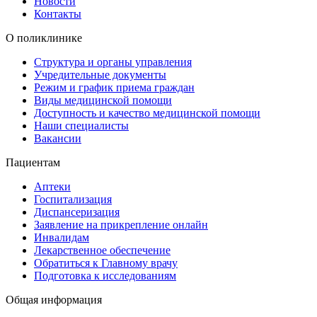
Новости
Контакты
О поликлинике
Структура и органы управления
Учредительные документы
Режим и график приема граждан
Виды медицинской помощи
Доступность и качество медицинской помощи
Наши специалисты
Вакансии
Пациентам
Аптеки
Госпитализация
Диспансеризация
Заявление на прикрепление онлайн
Инвалидам
Лекарственное обеспечение
Обратиться к Главному врачу
Подготовка к исследованиям
Общая информация