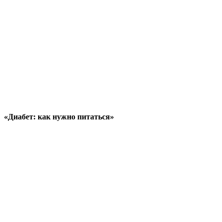
«Диабет: как нужно питаться»