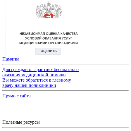
Памятка
Для граждан о гарантиях бесплатного
оказания медицинской помощи
Вы можете обратиться к главному
врачу нашей поликлиники
Прямо с сайта
Полезные ресурсы