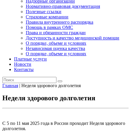
Надзорные организации
Нормативно-правовая документация
Полезные ссылки
Страховые компании
Правила внутреннего распорядка
Помощь в рамках ОМС
Права и обязанности граждан
Доступность и качество медицинской помощи
О порядке, объеме и условиях
Независимая оценка качества
О порядке, объеме и условиях
Платные услуги
Новости
Контакты
Главная
|
Неделя здорового долголетия
Неделя здорового долголетия
С 5 по 11 мая 2025 года в России проходит Неделя здорового
долголетия.