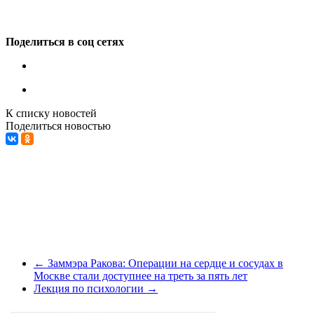
Поделиться в соц сетях
К списку новостей
Поделиться новостью
←
Заммэра Ракова: Операции на сердце и сосудах в
Москве стали доступнее на треть за пять лет
Лекция по психологии
→