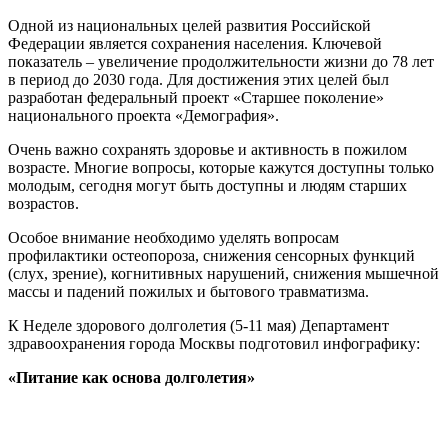
Одной из национальных целей развития Российской
Федерации является сохранения населения. Ключевой
показатель – увеличение продолжительности жизни до 78 лет
в период до 2030 года. Для достижения этих целей был
разработан федеральный проект «Старшее поколение»
национального проекта «Демография».
Очень важно сохранять здоровье и активность в пожилом
возрасте. Многие вопросы, которые кажутся доступны только
молодым, сегодня могут быть доступны и людям старших
возрастов.
Особое внимание необходимо уделять вопросам
профилактики остеопороза, снижения сенсорных функций
(слух, зрение), когнитивных нарушений, снижения мышечной
массы и падений пожилых и бытового травматизма.
К Неделе здорового долголетия (5-11 мая) Департамент
здравоохранения города Москвы подготовил инфографику:
«Питание как основа долголетия»