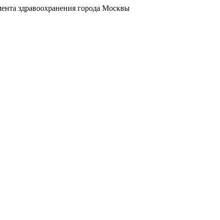
ента здравоохранения города Москвы