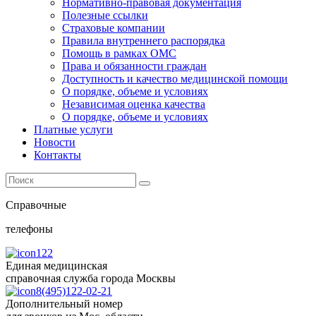
Нормативно-правовая документация
Полезные ссылки
Страховые компании
Правила внутреннего распорядка
Помощь в рамках ОМС
Права и обязанности граждан
Доступность и качество медицинской помощи
О порядке, объеме и условиях
Независимая оценка качества
О порядке, объеме и условиях
Платные услуги
Новости
Контакты
Справочные
телефоны
122
Единая медицинская
справочная служба города Москвы
8(495)122-02-21
Дополнительный номер