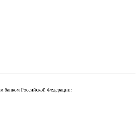
м банком Российской Федерации: