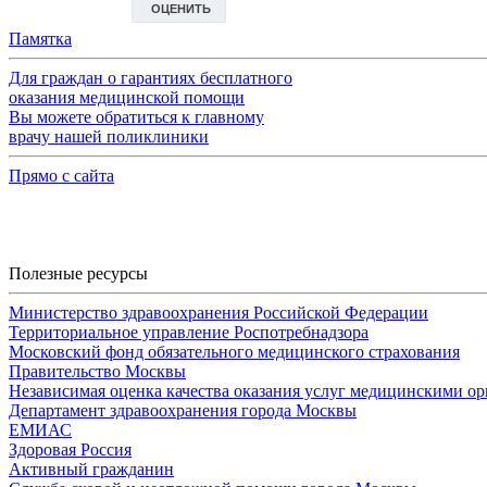
Памятка
Для граждан о гарантиях бесплатного
оказания медицинской помощи
Вы можете обратиться к главному
врачу нашей поликлиники
Прямо с сайта
Полезные ресурсы
Министерство здравоохранения Российской Федерации
Территориальное управление Роспотребнадзора
Московский фонд обязательного медицинского страхования
Правительство Москвы
Независимая оценка качества оказания услуг медицинскими о
Департамент здравоохранения города Москвы
ЕМИАС
Здоровая Россия
Активный гражданин