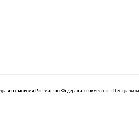
равоохранения Российской Федерации совместно с Центральны