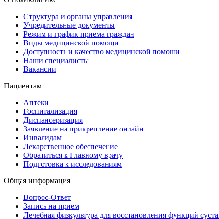
Структура и органы управления
Учредительные документы
Режим и график приема граждан
Виды медицинской помощи
Доступность и качество медицинской помощи
Наши специалисты
Вакансии
Пациентам
Аптеки
Госпитализация
Диспансеризация
Заявление на прикрепление онлайн
Инвалидам
Лекарственное обеспечение
Обратиться к Главному врачу
Подготовка к исследованиям
Общая информация
Вопрос-Ответ
Запись на прием
Лечебная физкультура для восстановления функций суста