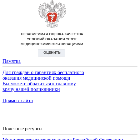
Памятка
Для граждан о гарантиях бесплатного
оказания медицинской помощи
Вы можете обратиться к главному
врачу нашей поликлиники
Прямо с сайта
Полезные ресурсы
Министерство здравоохранения Российской Федерации