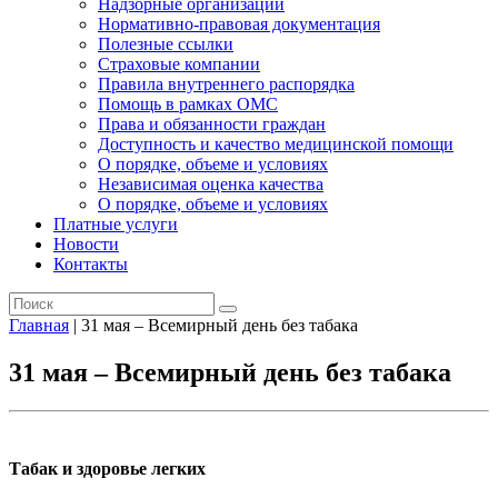
Надзорные организации
Нормативно-правовая документация
Полезные ссылки
Страховые компании
Правила внутреннего распорядка
Помощь в рамках ОМС
Права и обязанности граждан
Доступность и качество медицинской помощи
О порядке, объеме и условиях
Независимая оценка качества
О порядке, объеме и условиях
Платные услуги
Новости
Контакты
Главная
|
31 мая – Всемирный день без табака
31 мая – Всемирный день без табака
Табак и здоровье легких