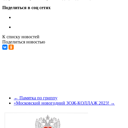
Поделиться в соц сетях
К списку новостей
Поделиться новостью
←
Памятка по гриппу
«Московский новогодний ЗОЖ-КОЛЛАЖ 2023!
→