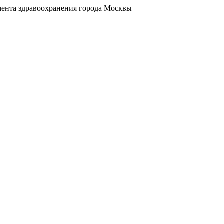
ента здравоохранения города Москвы