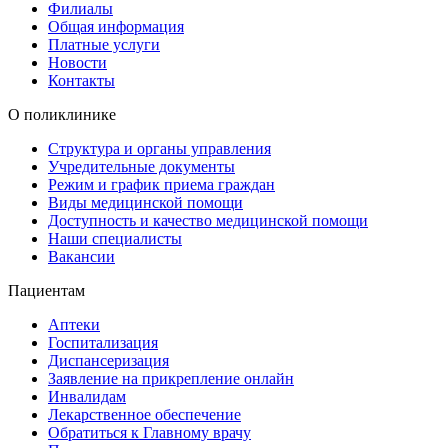
Филиалы
Общая информация
Платные услуги
Новости
Контакты
О поликлинике
Структура и органы управления
Учредительные документы
Режим и график приема граждан
Виды медицинской помощи
Доступность и качество медицинской помощи
Наши специалисты
Вакансии
Пациентам
Аптеки
Госпитализация
Диспансеризация
Заявление на прикрепление онлайн
Инвалидам
Лекарственное обеспечение
Обратиться к Главному врачу