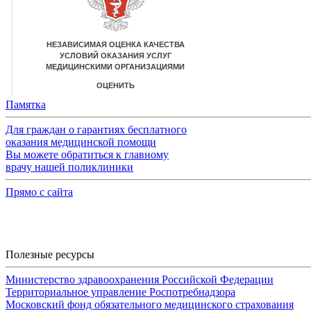
Памятка
Для граждан о гарантиях бесплатного
оказания медицинской помощи
Вы можете обратиться к главному
врачу нашей поликлиники
Прямо с сайта
Полезные ресурсы
Министерство здравоохранения Российской Федерации
Территориальное управление Роспотребнадзора
Московский фонд обязательного медицинского страхования