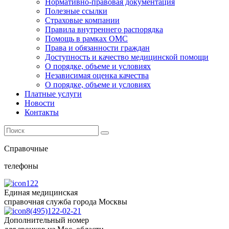
Нормативно-правовая документация
Полезные ссылки
Страховые компании
Правила внутреннего распорядка
Помощь в рамках ОМС
Права и обязанности граждан
Доступность и качество медицинской помощи
О порядке, объеме и условиях
Независимая оценка качества
О порядке, объеме и условиях
Платные услуги
Новости
Контакты
Справочные
телефоны
122
Единая медицинская
справочная служба города Москвы
8(495)122-02-21
Дополнительный номер