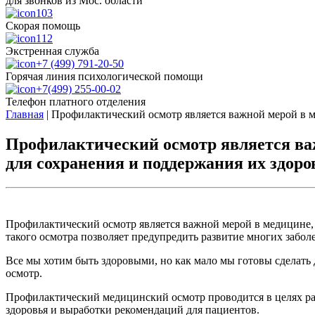
для звонков из Мос. области
103
Скорая помощь
112
Экстренная служба
+7 (499) 791-20-50
Горячая линия психологической помощи
+7(499) 255-00-02
Телефон платного отделения
Главная
|
Профилактический осмотр является важной мерой в м
Профилактический осмотр является ва
для сохранения и поддержания их здоро
Профилактический осмотр является важной мерой в медицине,
такого осмотра позволяет предупредить развитие многих забол
Все мы хотим быть здоровыми, но как мало мы готовы сделать 
осмотр.
Профилактический медицинский осмотр проводится в целях ран
здоровья и выработки рекомендаций для пациентов.