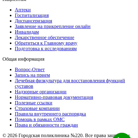
Аптеки
Госпитализация
Диспансеризация
Заявление на прикрепление онлайн
Инвалидам
Лекарственное обеспечение
Обратиться к Главному врачу
Подготовка к исследованиям
Общая информация
Вопрос-Ответ
Запись на прием
Лечебная физкультура для восстановления функций
суставов
Надзорные организации
Нормативно-правовая документация
Полезные ссылки
Страховые компании
Правила внутреннего распорядка
Помощь в рамках ОМС
Права и обязанности граждан
© 2026 Городская поликлиника №220. Все права защищены