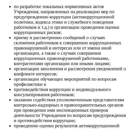
по разработке локальных нормативных актов
Учреждения, направленных на реализацию мер по
предупреждению коррупции (антикоррупционной
политики, кодекса этики и служебного поведения
работников и т.д.) и организации проведения оценки
коррупционных рисков;
приему и рассмотрению сообщений о случаях
склонения работников к совершению коррупционных
правонарушений в интересах или от имени иной
организации, а также о случаях совершения
коррупционных правонарушений работниками,
контрагентами организации или иными лицами;
организации заполнения и рассмотрения уведомлений о
конфликте интересов;
организации обучающих мероприятий по вопросам
профилактики и
противодействия коррупции и индивидуального
консультирования работников;
оказании содействия уполномоченным представителям
контрольно-надзорных и правоохранительных органов
при проведении ими инспекционных проверок
деятельности Учреждения по вопросам предупреждения
и противодействия коррупции;
проведению оценки результатов антикоррупционной