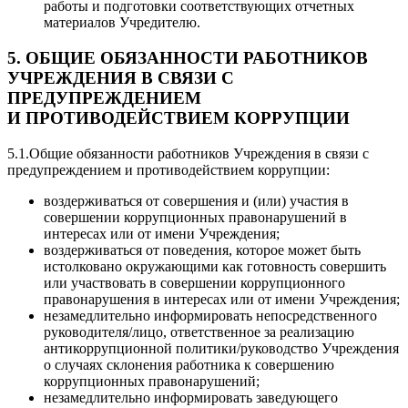
работы и подготовки соответствующих отчетных
материалов Учредителю.
5. ОБЩИЕ ОБЯЗАННОСТИ РАБОТНИКОВ
УЧРЕЖДЕНИЯ В СВЯЗИ С
ПРЕДУПРЕЖДЕНИЕМ
И ПРОТИВОДЕЙСТВИЕМ КОРРУПЦИИ
5.1.Общие обязанности работников Учреждения в связи с
предупреждением и противодействием коррупции:
воздерживаться от совершения и (или) участия в
совершении коррупционных правонарушений в
интересах или от имени Учреждения;
воздерживаться от поведения, которое может быть
истолковано окружающими как готовность совершить
или участвовать в совершении коррупционного
правонарушения в интересах или от имени Учреждения;
незамедлительно информировать непосредственного
руководителя/лицо, ответственное за реализацию
антикоррупционной политики/руководство Учреждения
о случаях склонения работника к совершению
коррупционных правонарушений;
незамедлительно информировать заведующего