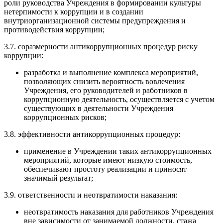
роли руководства Учреждения в формировании культуры
нетерпимости к коррупции и в создании
внутриорганизационной системы предупреждения и
противодействия коррупции;
3.7. соразмерности антикоррупционных процедур риску
коррупции:
разработка и выполнение комплекса мероприятий,
позволяющих снизить вероятность вовлечения
Учреждения, его руководителей и работников в
коррупционную деятельность, осуществляется с учетом
существующих в деятельности Учреждения
коррупционных рисков;
3.8. эффективности антикоррупционных процедур:
применение в Учреждении таких антикоррупционных
мероприятий, которые имеют низкую стоимость,
обеспечивают простоту реализации и приносят
значимый результат;
3.9. ответственности и неотвратимости наказания:
неотвратимость наказания для работников Учреждения
вне зависимости от занимаемой должности, стажа