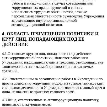
работы и иных условий в случае совершения ими
коррупционных правонарушений в связи с
исполнением трудовых обязанностей, а также
персональная ответственность руководства Учреждения
за реализацию внутриорганизационной
антикоррупционной политики.
4. ОБЛАСТЬ ПРИМЕНЕНИЯ ПОЛИТИКИ И
КРУГ ЛИЦ, ПОПАДАЮЩИХ ПОД ЕЕ
ДЕЙСТВИЕ
4.1.Основным кругом лиц, попадающих под действие
антикоррупционной политики, являются работники
Учреждения, находящиеся с ним в трудовых отношениях, вне
зависимости от занимаемой должности и выполняемых
функций.
4.2.Ответственным за организацию работы в Учреждении по
противодействию коррупции, исходя из установленных задач,
специфики деятельности Учреждения является главный врач и
лица, назначенные приказом главного врача.
4.3.Лица, ответственные за антикоррупционную политику,
принимают следующие меры: