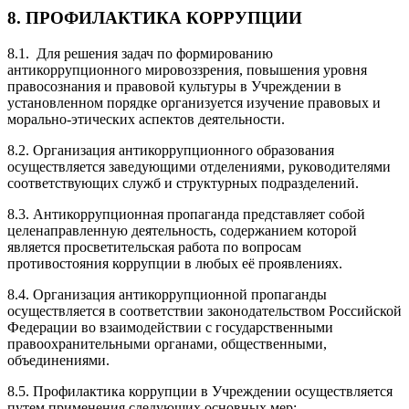
8. ПРОФИЛАКТИКА КОРРУПЦИИ
8.1. Для решения задач по формированию
антикоррупционного мировоззрения, повышения уровня
правосознания и правовой культуры в Учреждении в
установленном порядке организуется изучение правовых и
морально-этических аспектов деятельности.
8.2. Организация антикоррупционного образования
осуществляется заведующими отделениями, руководителями
соответствующих служб и структурных подразделений.
8.3. Антикоррупционная пропаганда представляет собой
целенаправленную деятельность, содержанием которой
является просветительская работа по вопросам
противостояния коррупции в любых её проявлениях.
8.4. Организация антикоррупционной пропаганды
осуществляется в соответствии законодательством Российской
Федерации во взаимодействии с государственными
правоохранительными органами, общественными,
объединениями.
8.5. Профилактика коррупции в Учреждении осуществляется
путем применения следующих основных мер: