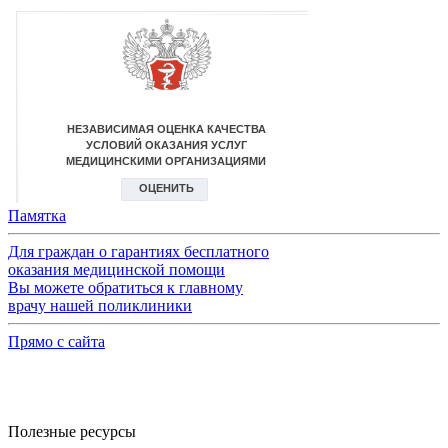
Памятка
Для граждан о гарантиях бесплатного
оказания медицинской помощи
Вы можете обратиться к главному
врачу нашей поликлиники
Прямо с сайта
Полезные ресурсы