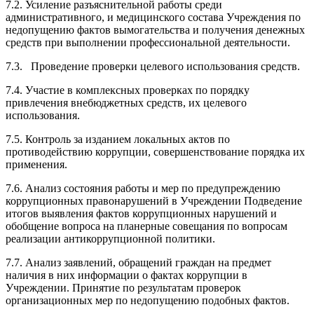
7.2. Усиление разъяснительной работы среди
административного, и медицинского состава Учреждения по
недопущению фактов вымогательства и получения денежных
средств при выполнении профессиональной деятельности.
7.3. Проведение проверки целевого использования средств.
7.4. Участие в комплексных проверках по порядку
привлечения внебюджетных средств, их целевого
использования.
7.5. Контроль за изданием локальных актов по
противодействию коррупции, совершенствование порядка их
применения.
7.6. Анализ состояния работы и мер по предупреждению
коррупционных правонарушений в Учреждении Подведение
итогов выявления фактов коррупционных нарушений и
обобщение вопроса на планерные совещания по вопросам
реализации антикоррупционной политики.
7.7. Анализ заявлений, обращений граждан на предмет
наличия в них информации о фактах коррупции в
Учреждении. Принятие по результатам проверок
организационных мер по недопущению подобных фактов.