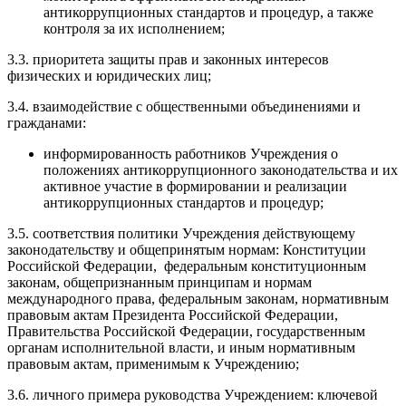
антикоррупционных стандартов и процедур, а также
контроля за их исполнением;
3.3. приоритета защиты прав и законных интересов
физических и юридических лиц;
3.4. взаимодействие с общественными объединениями и
гражданами:
информированность работников Учреждения о
положениях антикоррупционного законодательства и их
активное участие в формировании и реализации
антикоррупционных стандартов и процедур;
3.5. соответствия политики Учреждения действующему
законодательству и общепринятым нормам: Конституции
Российской Федерации, федеральным конституционным
законам, общепризнанным принципам и нормам
международного права, федеральным законам, нормативным
правовым актам Президента Российской Федерации,
Правительства Российской Федерации, государственным
органам исполнительной власти, и иным нормативным
правовым актам, применимым к Учреждению;
3.6. личного примера руководства Учреждением: ключевой