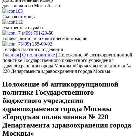
Дополнительный номер
для звонков из Мос. области
103
Скорая помощь
112
Экстренная служба
+7 (499) 791-20-50
Горячая линия психологической помощи
+7(499) 255-00-02
Телефон платного отделения
Главная
|
О поликлинике
|
Положение об антикоррупционной
политике Государственного бюджетного учреждения
здравоохранения города Москвы «Городская поликлиника №
220 Департамента здравоохранения города Москвы»
Положение об антикоррупционной
политике Государственного
бюджетного учреждения
здравоохранения города Москвы
«Городская поликлиника № 220
Департамента здравоохранения города
Москвы»