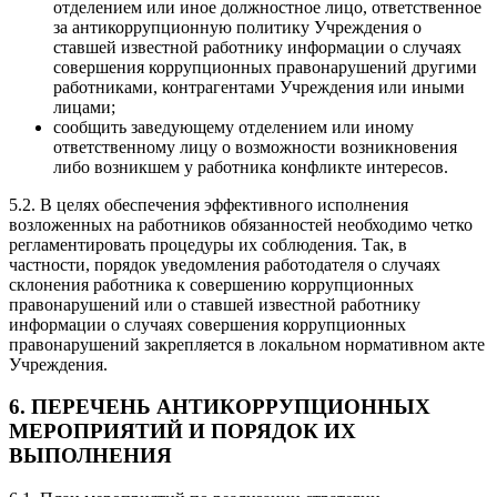
отделением или иное должностное лицо, ответственное
за антикоррупционную политику Учреждения о
ставшей известной работнику информации о случаях
совершения коррупционных правонарушений другими
работниками, контрагентами Учреждения или иными
лицами;
сообщить заведующему отделением или иному
ответственному лицу о возможности возникновения
либо возникшем у работника конфликте интересов.
5.2. В целях обеспечения эффективного исполнения
возложенных на работников обязанностей необходимо четко
регламентировать процедуры их соблюдения. Так, в
частности, порядок уведомления работодателя о случаях
склонения работника к совершению коррупционных
правонарушений или о ставшей известной работнику
информации о случаях совершения коррупционных
правонарушений закрепляется в локальном нормативном акте
Учреждения.
6. ПЕРЕЧЕНЬ АНТИКОРРУПЦИОННЫХ
МЕРОПРИЯТИЙ И ПОРЯДОК ИХ
ВЫПОЛНЕНИЯ