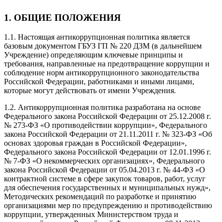
1. ОБЩИЕ ПОЛОЖЕНИЯ
1.1. Настоящая антикоррупционная политика является
базовым документом ГБУЗ ГП № 220 ДЗМ (в дальнейшем
Учреждение) определяющим ключевые принципы и
требования, направленные на предотвращение коррупции и
соблюдение норм антикоррупционного законодательства
Российской Федерации, работниками и иными лицами,
которые могут действовать от имени Учреждения.
1.2. Антикоррупционная политика разработана на основе
Федерального закона Российской Федерации от 25.12.2008 г.
№ 273-ФЗ «О противодействии коррупции», Федерального
закона Российской Федерации от 21.11.2011 г. № 323-ФЗ «Об
основах здоровья граждан в Российской Федерации»,
Федерального закона Российской Федерации от 12.01.1996 г.
№ 7-ФЗ «О некоммерческих организациях», Федерального
закона Российской Федерации от 05.04.2013 г. № 44-ФЗ «О
контрактной системе в сфере закупок товаров, работ, услуг
для обеспечения государственных и муниципальных нужд»,
Методических рекомендаций по разработке и принятию
организациями мер по предупреждению и противодействию
коррупции, утвержденных Министерством труда и