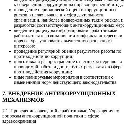
к совершению коррупционных правонарушений и т.д.;
проведение периодической оценки коррупционных
рисков в целях выявления сфер деятельности
организации, наиболее подверженных таким рискам, и
разработки соответствующих антикоррупционных мер;
введение процедуры информирования работниками
работодателя о возникновении конфликта интересов и
порядка урегулирования выявленного конфликта
интересов;
проведение регулярной оценки результатов работы по
противодействию коррупции;
подготовка и распространение отчетных материалов о
проводимой работе и достигнутых результатах в сфере
противодействия коррупции;
иные планируемые мероприятия в соответствии с
изменениями норм действующего законодательства.
7. ВНЕДРЕНИЕ АНТИКОРРУПЦИОННЫХ
МЕХАНИЗМОВ
7.1. Проведение совещаний с работниками Учреждения по
вопросам антикоррупционной политики в сфере
здравоохранения