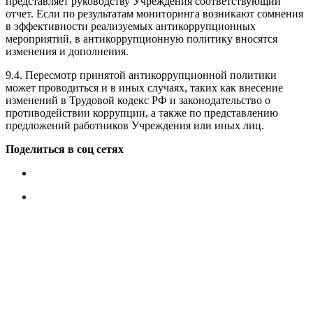
представляет руководству Учреждения соответствующий
отчет. Если по результатам мониторинга возникают сомнения
в эффективности реализуемых антикоррупционных
мероприятий, в антикоррупционную политику вносятся
изменения и дополнения.
9.4. Пересмотр принятой антикоррупционной политики
может проводиться и в иных случаях, таких как внесение
изменений в Трудовой кодекс РФ и законодательство о
противодействии коррупции, а также по представлению
предложений работников Учреждения или иных лиц.
Поделиться в соц сетях