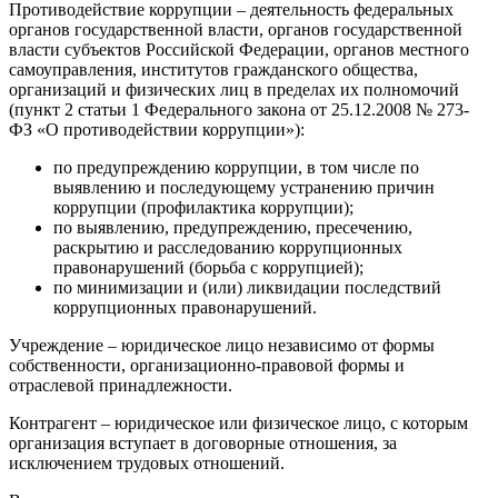
Противодействие коррупции – деятельность федеральных
органов государственной власти, органов государственной
власти субъектов Российской Федерации, органов местного
самоуправления, институтов гражданского общества,
организаций и физических лиц в пределах их полномочий
(пункт 2 статьи 1 Федерального закона от 25.12.2008 № 273-
ФЗ «О противодействии коррупции»):
по предупреждению коррупции, в том числе по
выявлению и последующему устранению причин
коррупции (профилактика коррупции);
по выявлению, предупреждению, пресечению,
раскрытию и расследованию коррупционных
правонарушений (борьба с коррупцией);
по минимизации и (или) ликвидации последствий
коррупционных правонарушений.
Учреждение – юридическое лицо независимо от формы
собственности, организационно-правовой формы и
отраслевой принадлежности.
Контрагент – юридическое или физическое лицо, с которым
организация вступает в договорные отношения, за
исключением трудовых отношений.