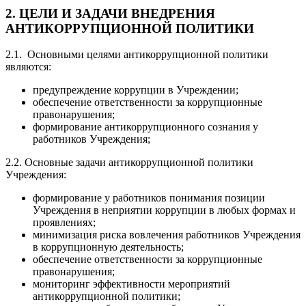
2. ЦЕЛИ И ЗАДАЧИ ВНЕДРЕНИЯ
АНТИКОРРУПЦИОННОЙ ПОЛИТИКИ
2.1. Основными целями антикоррупционной политики
являются:
предупреждение коррупции в Учреждении;
обеспечение ответственности за коррупционные
правонарушения;
формирование антикоррупционного сознания у
работников Учреждения;
2.2. Основные задачи антикоррупционной политики
Учреждения:
формирование у работников понимания позиции
Учреждения в неприятии коррупции в любых формах и
проявлениях;
минимизация риска вовлечения работников Учреждения
в коррупционную деятельность;
обеспечение ответственности за коррупционные
правонарушения;
мониторинг эффективности мероприятий
антикоррупционной политики;