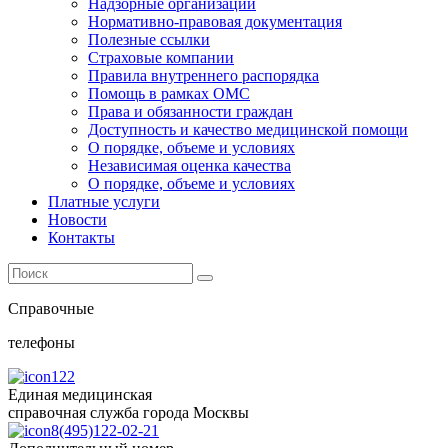
Надзорные организации
Нормативно-правовая документация
Полезные ссылки
Страховые компании
Правила внутреннего распорядка
Помощь в рамках ОМС
Права и обязанности граждан
Доступность и качество медицинской помощи
О порядке, объеме и условиях
Независимая оценка качества
О порядке, объеме и условиях
Платные услуги
Новости
Контакты
Справочные
телефоны
122
Единая медицинская
справочная служба города Москвы
8(495)122-02-21