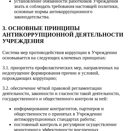
установление обязанности работников Учреждения
знать и соблюдать требования настоящей политики,
основные нормы антикоррупционного
законодательства.
3. ОСНОВНЫЕ ПРИНЦИПЫ
АНТИКОРРУПЦИОННОЙ ДЕЯТЕЛЬНОСТИ
УЧРЕЖДЕНИЯ
Система мер противодействия коррупции в Учреждении
основывается на следующих ключевых принципах:
3.1. приоритета профилактических мер, направленных на
недопущение формирования причин и условий,
порождающих коррупцию;
3.2. обеспечение чёткой правовой регламентации
деятельности, законности и гласности такой деятельности,
государственного и общественного контроля за ней:
информирование контрагентов, партнеров и
общественности о принятых в Учреждении
антикоррупционных стандартах работы;
постоянный контроль и регулярное осуществление
мониторинга эффективности внедренных