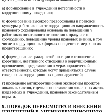
а) формирование в Учреждении нетерпимости к
коррупционному поведению;
б) формирование высокого правосознания и правовой
культуры работников: антикоррупционная направленность
правового формирования основана на повышении у
работников позитивного отношения к праву и его
соблюдению, повышению уровня правовых знаний, в том
числе о коррупционных формах поведения и мерах по их
предотвращению;
в) формирование гражданской позиции в отношении
коррупции, негативного отношения к коррупционным
проявлениям, представления о мерах юридической
ответственности, которые могут применяться в случае
совершения коррупционных правонарушений;
г) проведение антикоррупционной экспертизы проектов
локальных актов, с целью сопоставления локальных актов,
издаваемых в Учреждении, правовым законодательным
нормам.
9. ПОРЯДОК ПЕРЕСМОТРА И ВНЕСЕНИЯ
ИЗМЕНЕНИЙ В АНТИКОРРУПЦИОННУЮ