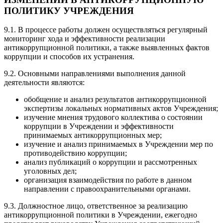
ПОЛИТИКУ УЧРЕЖДЕНИЯ
9.1. В процессе работы должен осуществляться регулярный
мониторинг хода и эффективности реализации
антикоррупционной политики, а также выявленных фактов
коррупции и способов их устранения.
9.2. Основными направлениями выполнения данной
деятельности являются:
обобщение и анализ результатов антикоррупционной
экспертизы локальных нормативных актов Учреждения;
изучение мнения трудового коллектива о состоянии
коррупции в Учреждении и эффективности
принимаемых антикоррупционных мер;
изучение и анализ принимаемых в Учреждении мер по
противодействию коррупции;
анализ публикаций о коррупции и рассмотренных
уголовных дел;
организация взаимодействия по работе в данном
направлении с правоохранительными органами.
9.3. Должностное лицо, ответственное за реализацию
антикоррупционной политики в Учреждении, ежегодно