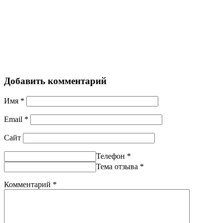
Добавить комментарий
Имя
*
Email
*
Сайт
Телефон
*
Тема отзыва
*
Комментарий
*