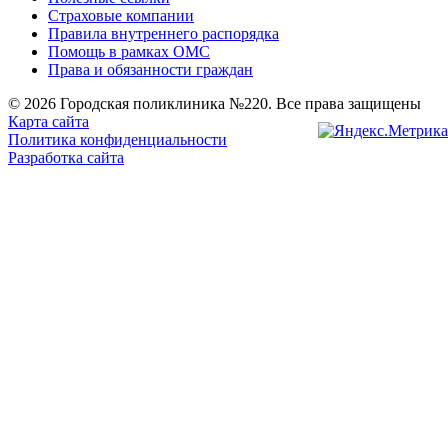
Страховые компании
Правила внутреннего распорядка
Помощь в рамках ОМС
Права и обязанности граждан
© 2026 Городская поликлиника №220. Все права защищены
Карта сайта
Политика конфиденциальности
Разработка сайта