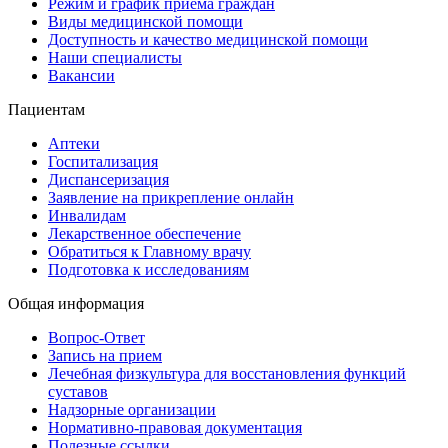
Режим и график приема граждан
Виды медицинской помощи
Доступность и качество медицинской помощи
Наши специалисты
Вакансии
Пациентам
Аптеки
Госпитализация
Диспансеризация
Заявление на прикрепление онлайн
Инвалидам
Лекарственное обеспечение
Обратиться к Главному врачу
Подготовка к исследованиям
Общая информация
Вопрос-Ответ
Запись на прием
Лечебная физкультура для восстановления функций
суставов
Надзорные организации
Нормативно-правовая документация
Полезные ссылки