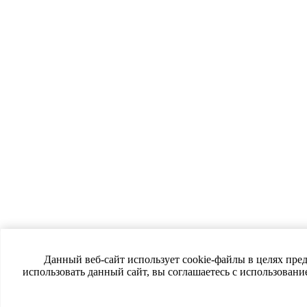
Данный веб-сайт использует cookie-файлы в целях пре
использовать данный сайт, вы соглашаетесь с использован