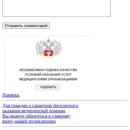
Памятка
Для граждан о гарантиях бесплатного
оказания медицинской помощи
Вы можете обратиться к главному
врачу нашей поликлиники