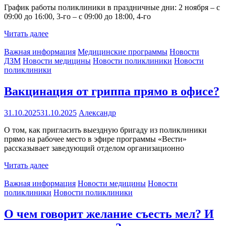
График работы поликлиники в праздничные дни: 2 ноября – с
09:00 до 16:00, 3-го – с 09:00 до 18:00, 4-го
Читать далее
Важная информация
Медицинские программы
Новости
ДЗМ
Новости медицины
Новости поликлиники
Новости
поликлиники
Вакцинация от гриппа прямо в офисе?
31.10.2025
31.10.2025
Александр
О том, как пригласить выездную бригаду из поликлиники
прямо на рабочее место в эфире программы «Вести»
рассказывает заведующий отделом организационно
Читать далее
Важная информация
Новости медицины
Новости
поликлиники
Новости поликлиники
О чем говорит желание съесть мел? И