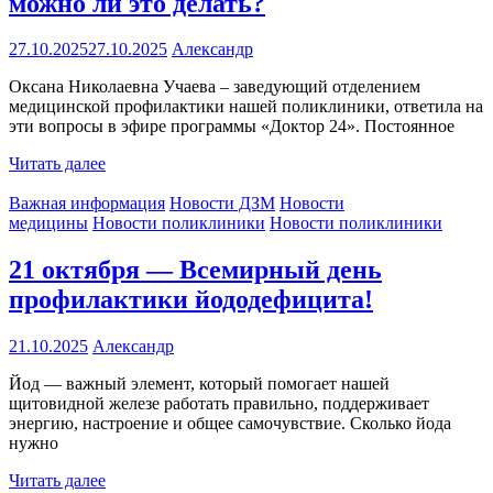
можно ли это делать?
27.10.2025
27.10.2025
Александр
Оксана Николаевна Учаева – заведующий отделением
медицинской профилактики нашей поликлиники, ответила на
эти вопросы в эфире программы «Доктор 24». Постоянное
Читать далее
Важная информация
Новости ДЗМ
Новости
медицины
Новости поликлиники
Новости поликлиники
21 октября — Всемирный день
профилактики йододефицита!
21.10.2025
Александр
Йод — важный элемент, который помогает нашей
щитовидной железе работать правильно, поддерживает
энергию, настроение и общее самочувствие. Сколько йода
нужно
Читать далее