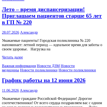
Лето – время диспансеризации!
Приглашаем пациентов старше 65 лет
в ГП № 220
28.07.2026
Александр
Уважаемые пациенты! Городская поликлиника № 220
напоминает: летний период — идеальное время для заботы о
своем здоровье. Нагрузка на
Читать далее
Важная информация
Новости ДЗМ
Новости
медицины
Новости поликлиники
Новости поликлиники
График работы на 12 июня 2026
11.06.2026
Александр
Уважаемые граждане Российской Федерации! Дорогие
соотечественники! От всего сердца поздравляем вас с одним