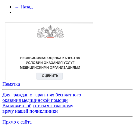
← Назад
Памятка
Для граждан о гарантиях бесплатного
оказания медицинской помощи
Вы можете обратиться к главному
врачу нашей поликлиники
Прямо с сайта