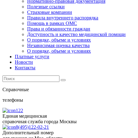
Нормативно-правовая документация
Полезные ссылки
Страховые компании
Правила внутреннего распорядка
Помощь в рамках ОМС
Права и обязанности граждан
Доступность и качество медицинской помощи
О порядке, объеме и условиях
Независимая оценка качества
О порядке, объеме и условиях
Платные услуги
Новости
Контакты
Справочные
телефоны
122
Единая медицинская
справочная служба города Москвы
8(495)122-02-21
Дополнительный номер