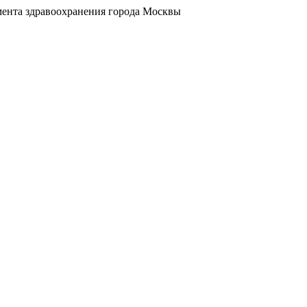
ента здравоохранения города Москвы