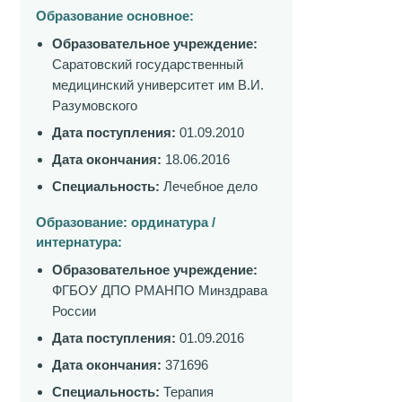
Образование основное:
Образовательное учреждение:
Саратовский государственный
медицинский университет им В.И.
Разумовского
Дата поступления:
01.09.2010
Дата окончания:
18.06.2016
Специальность:
Лечебное дело
Образование: ординатура /
интернатура:
Образовательное учреждение:
ФГБОУ ДПО РМАНПО Минздрава
России
Дата поступления:
01.09.2016
Дата окончания:
371696
Специальность:
Терапия