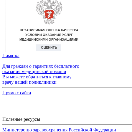
Памятка
Для граждан о гарантиях бесплатного
оказания медицинской помощи
Вы можете обратиться к главному
врачу нашей поликлиники
Прямо с сайта
Полезные ресурсы
Министерство здравоохранения Российской Федерации