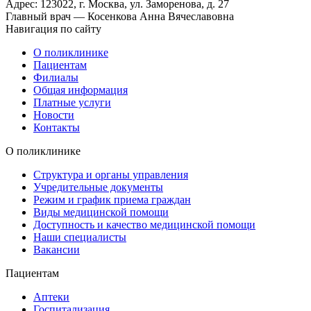
Адрес: 123022, г. Москва, ул. Заморенова, д. 27
Главный врач — Косенкова Анна Вячеславовна
Навигация по сайту
О поликлинике
Пациентам
Филиалы
Общая информация
Платные услуги
Новости
Контакты
О поликлинике
Структура и органы управления
Учредительные документы
Режим и график приема граждан
Виды медицинской помощи
Доступность и качество медицинской помощи
Наши специалисты
Вакансии
Пациентам
Аптеки
Госпитализация