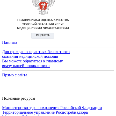
Памятка
Для граждан о гарантиях бесплатного
оказания медицинской помощи
Вы можете обратиться к главному
врачу нашей поликлиники
Прямо с сайта
Полезные ресурсы
Министерство здравоохранения Российской Федерации
Территориальное управление Роспотребнадзора