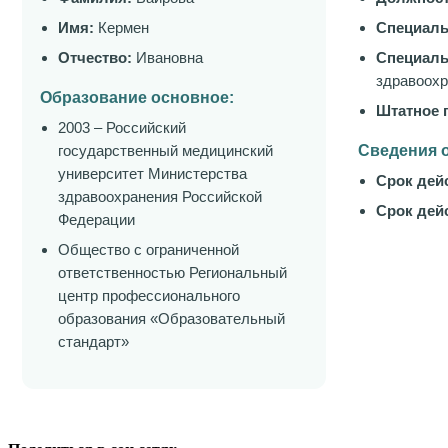
Имя:
Кермен
Специаль
Отчество:
Ивановна
Специаль
здравоохр
Образование основное:
Штатное 
2003 – Российский
государственный медицинский
Сведения о
университет Министерства
Срок дей
здравоохранения Российской
Срок дей
Федерации
Общество с ограниченной
ответственностью Региональный
центр профессионального
образования «Образовательный
стандарт»