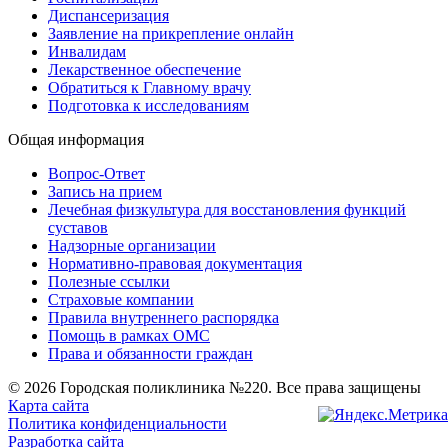
Диспансеризация
Заявление на прикрепление онлайн
Инвалидам
Лекарственное обеспечение
Обратиться к Главному врачу
Подготовка к исследованиям
Общая информация
Вопрос-Ответ
Запись на прием
Лечебная физкультура для восстановления функций
суставов
Надзорные организации
Нормативно-правовая документация
Полезные ссылки
Страховые компании
Правила внутреннего распорядка
Помощь в рамках ОМС
Права и обязанности граждан
© 2026 Городская поликлиника №220. Все права защищены
Карта сайта
Политика конфиденциальности
Разработка сайта