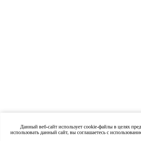
Данный веб-сайт использует cookie-файлы в целях пре
использовать данный сайт, вы соглашаетесь с использован