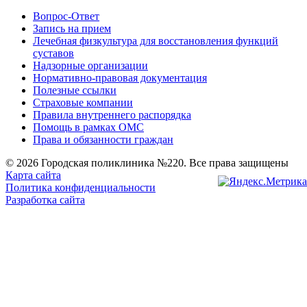
Вопрос-Ответ
Запись на прием
Лечебная физкультура для восстановления функций
суставов
Надзорные организации
Нормативно-правовая документация
Полезные ссылки
Страховые компании
Правила внутреннего распорядка
Помощь в рамках ОМС
Права и обязанности граждан
© 2026 Городская поликлиника №220. Все права защищены
Карта сайта
Политика конфиденциальности
Разработка сайта