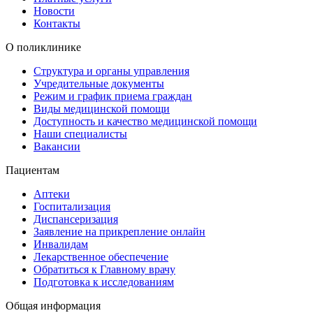
Новости
Контакты
О поликлинике
Структура и органы управления
Учредительные документы
Режим и график приема граждан
Виды медицинской помощи
Доступность и качество медицинской помощи
Наши специалисты
Вакансии
Пациентам
Аптеки
Госпитализация
Диспансеризация
Заявление на прикрепление онлайн
Инвалидам
Лекарственное обеспечение
Обратиться к Главному врачу
Подготовка к исследованиям
Общая информация