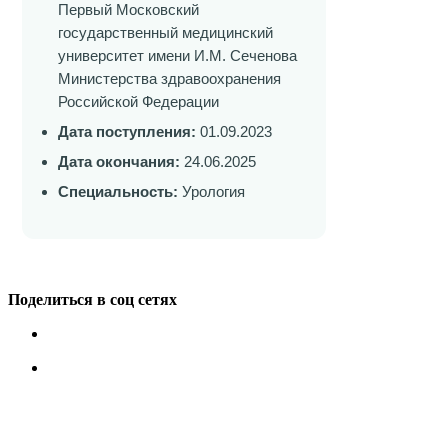
Первый Московский
государственный медицинский
университет имени И.М. Сеченова
Министерства здравоохранения
Российской Федерации
Дата поступления:
01.09.2023
Дата окончания:
24.06.2025
Специальность:
Урология
Поделиться в соц сетях