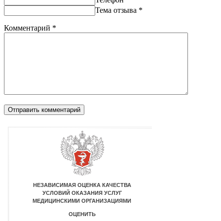
Тема отзыва
*
Комментарий
*