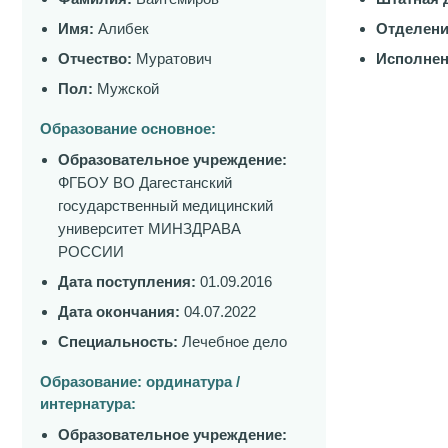
Имя:
Алибек
Отделени
Отчество:
Муратович
Исполнен
Пол:
Мужской
Образование основное:
Образовательное учреждение:
ФГБОУ ВО Дагестанский
государственный медицинский
университет МИНЗДРАВА
РОССИИ
Дата поступления:
01.09.2016
Дата окончания:
04.07.2022
Специальность:
Лечебное дело
Образование: ординатура /
интернатура:
Образовательное учреждение: