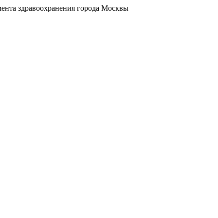
ента здравоохранения города Москвы