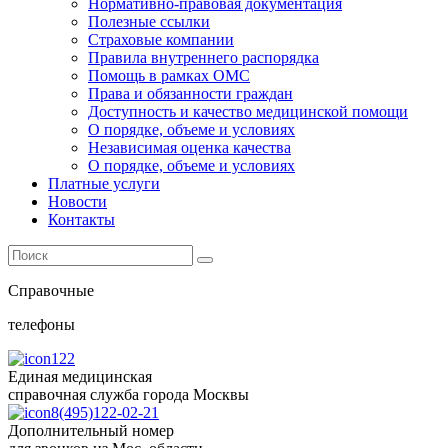
Нормативно-правовая документация
Полезные ссылки
Страховые компании
Правила внутреннего распорядка
Помощь в рамках ОМС
Права и обязанности граждан
Доступность и качество медицинской помощи
О порядке, объеме и условиях
Независимая оценка качества
О порядке, объеме и условиях
Платные услуги
Новости
Контакты
Справочные
телефоны
122
Единая медицинская
справочная служба города Москвы
8(495)122-02-21
Дополнительный номер