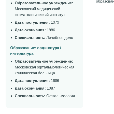
образован
Образовательное учреждение:
Московский медицинский
стоматологический институт
Дата поступления:
1979
Дата окончания:
1986
Специальность:
Лечебное дело
Образование: ординатура /
интернатура:
Образовательное учреждение:
Московская офтальмологическая
клиническая больница
Дата поступления:
1986
Дата окончания:
1987
Специальность:
Офтальмология