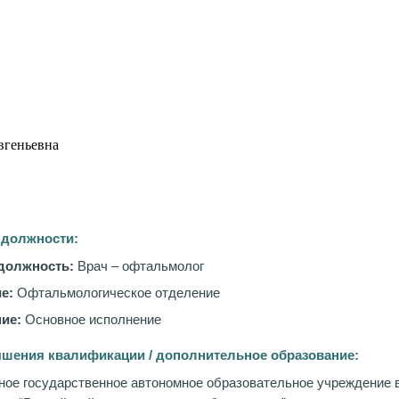
вгеньевна
 должности:
должность:
Врач – офтальмолог
е:
Офтальмологическое отделение
ие:
Основное исполнение
шения квалификации / дополнительное образование:
ое государственное автономное образовательное учреждение 