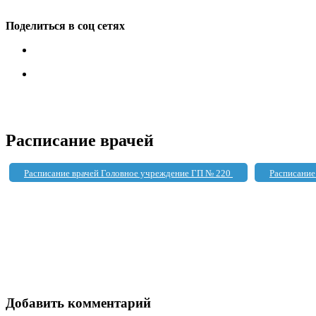
Поделиться в соц сетях
Расписание врачей
Расписание врачей Головное учреждение ГП № 220
Расписание
Добавить комментарий