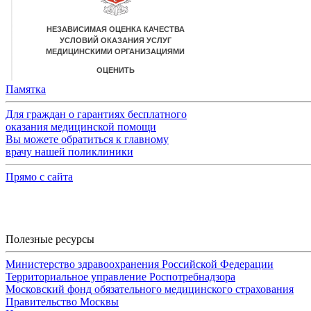
Памятка
Для граждан о гарантиях бесплатного
оказания медицинской помощи
Вы можете обратиться к главному
врачу нашей поликлиники
Прямо с сайта
Полезные ресурсы
Министерство здравоохранения Российской Федерации
Территориальное управление Роспотребнадзора
Московский фонд обязательного медицинского страхования
Правительство Москвы