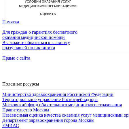
Памятка
Для граждан о гарантиях бесплатного
оказания медицинской помощи
Вы можете обратиться к главному
врачу нашей поликлиники
Прямо с сайта
Полезные ресурсы
Министерство здравоохранения Российской Федерации
Территориальное управление Роспотребнадзора
Московский фонд обязательного медицинского страхования
Правительство Москвы
Независимая оценка качества оказания услуг медицинскими о
Департамент здравоохранения города Москвы
ЕМИАС