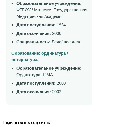
Образовательное учреждение:
ФГБОУ Читинская Государственная
Медицинская Академия
Дата поступления:
1994
Дата окончания:
2000
Специальность:
Лечебное дело
Образование: ординатура /
интернатура:
Образовательное учреждение:
Ординатура ЧГМА
Дата поступления:
2000
Дата окончания:
2002
Поделиться в соц сетях