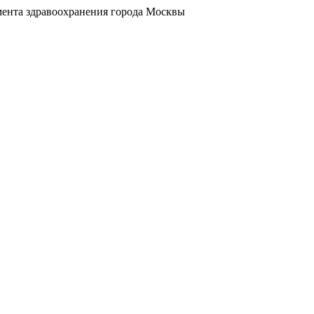
ента здравоохранения города Москвы