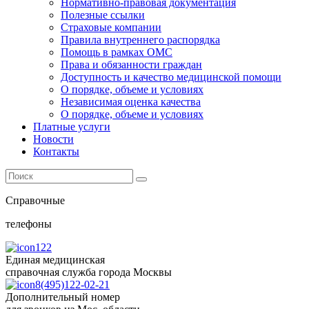
Нормативно-правовая документация
Полезные ссылки
Страховые компании
Правила внутреннего распорядка
Помощь в рамках ОМС
Права и обязанности граждан
Доступность и качество медицинской помощи
О порядке, объеме и условиях
Независимая оценка качества
О порядке, объеме и условиях
Платные услуги
Новости
Контакты
Справочные
телефоны
122
Единая медицинская
справочная служба города Москвы
8(495)122-02-21
Дополнительный номер