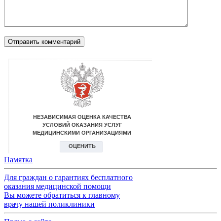
Памятка
Для граждан о гарантиях бесплатного
оказания медицинской помощи
Вы можете обратиться к главному
врачу нашей поликлиники