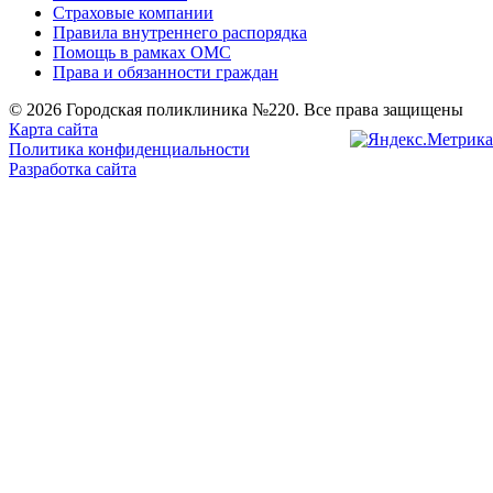
Страховые компании
Правила внутреннего распорядка
Помощь в рамках ОМС
Права и обязанности граждан
© 2026 Городская поликлиника №220. Все права защищены
Карта сайта
Политика конфиденциальности
Разработка сайта