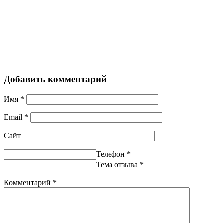
Добавить комментарий
Имя
*
Email
*
Сайт
Телефон
*
Тема отзыва
*
Комментарий
*