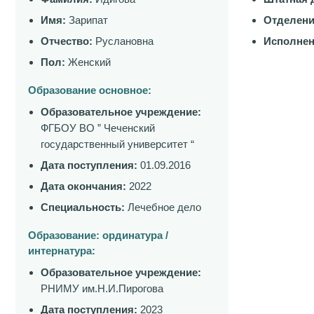
Имя:
Зарипат
Отделени
Отчество:
Руслановна
Исполнен
Пол:
Женский
Образование основное:
Образовательное учреждение:
ФГБОУ ВО ” Чеченский
государственный университет “
Дата поступления:
01.09.2016
Дата окончания:
2022
Специальность:
Лечебное дело
Образование: ординатура /
интернатура:
Образовательное учреждение:
РНИМУ им.Н.И.Пирогова
Дата поступления:
2023