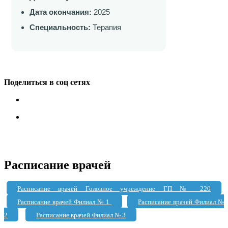
Дата окончания:
2025
Специальность:
Терапия
Поделиться в соц сетях
Расписание врачей
Расписание врачей Головное учреждение ГП № 220
Расписание врачей Филиал № 1
Расписание врачей Филиал №
2
Расписание врачей Филиал № 3