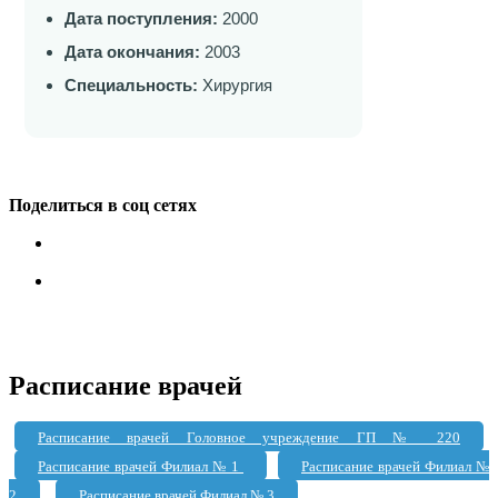
Дата поступления:
2000
Дата окончания:
2003
Специальность:
Хирургия
Поделиться в соц сетях
Расписание врачей
Расписание врачей Головное учреждение ГП № 220
Расписание врачей Филиал № 1
Расписание врачей Филиал №
2
Расписание врачей Филиал № 3