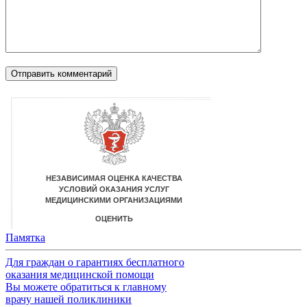
Памятка
Для граждан о гарантиях бесплатного
оказания медицинской помощи
Вы можете обратиться к главному
врачу нашей поликлиники