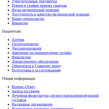
Учредительные документы
Режим и график приема граждан
Виды медицинской помощи
Доступность и качество медицинской помощи
Наши специалисты
Вакансии
Пациентам
Аптеки
Госпитализация
Диспансеризация
Заявление на прикрепление онлайн
Инвалидам
Лекарственное обеспечение
Обратиться к Главному врачу
Подготовка к исследованиям
Общая информация
Вопрос-Ответ
Запись на прием
Лечебная физкультура для восстановления функций
суставов
Надзорные организации
Нормативно-правовая документация