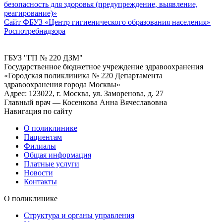
безопасность для здоровья (предупреждение, выявление,
реагирование)»
Сайт ФБУЗ «Центр гигиенического образования населения»
Роспотребнадзора
ГБУЗ "ГП № 220 ДЗМ"
Государственное бюджетное учреждение здравоохранения
«Городская поликлиника № 220 Департамента
здравоохранения города Москвы»
Адрес: 123022, г. Москва, ул. Заморенова, д. 27
Главный врач — Косенкова Анна Вячеславовна
Навигация по сайту
О поликлинике
Пациентам
Филиалы
Общая информация
Платные услуги
Новости
Контакты
О поликлинике
Структура и органы управления