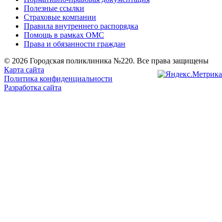
Полезные ссылки
Страховые компании
Правила внутреннего распорядка
Помощь в рамках ОМС
Права и обязанности граждан
© 2026 Городская поликлиника №220. Все права защищены
Карта сайта
Политика конфиденциальности
Разработка сайта