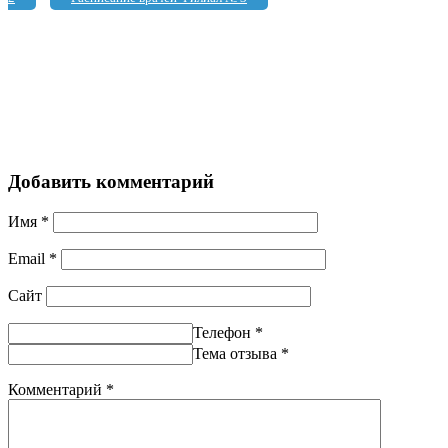
Добавить комментарий
Имя
*
Email
*
Сайт
Телефон
*
Тема отзыва
*
Комментарий
*