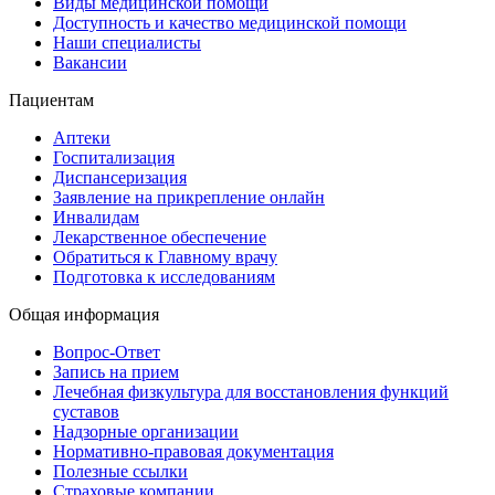
Виды медицинской помощи
Доступность и качество медицинской помощи
Наши специалисты
Вакансии
Пациентам
Аптеки
Госпитализация
Диспансеризация
Заявление на прикрепление онлайн
Инвалидам
Лекарственное обеспечение
Обратиться к Главному врачу
Подготовка к исследованиям
Общая информация
Вопрос-Ответ
Запись на прием
Лечебная физкультура для восстановления функций
суставов
Надзорные организации
Нормативно-правовая документация
Полезные ссылки
Страховые компании