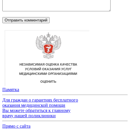
Памятка
Для граждан о гарантиях бесплатного
оказания медицинской помощи
Вы можете обратиться к главному
врачу нашей поликлиники
Прямо с сайта