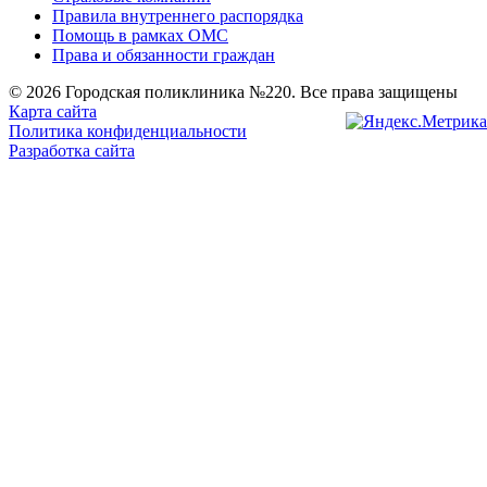
Правила внутреннего распорядка
Помощь в рамках ОМС
Права и обязанности граждан
© 2026 Городская поликлиника №220. Все права защищены
Карта сайта
Политика конфиденциальности
Разработка сайта