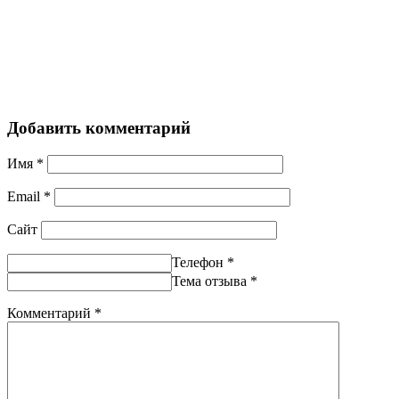
Добавить комментарий
Имя
*
Email
*
Сайт
Телефон
*
Тема отзыва
*
Комментарий
*