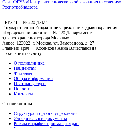
Сайт ФБУЗ «Центр гигиенического образования населения»
Роспотребнадзора
ГБУЗ "ГП № 220 ДЗМ"
Государственное бюджетное учреждение здравоохранения
«Городская поликлиника № 220 Департамента
здравоохранения города Москвы»
Адрес: 123022, г. Москва, ул. Заморенова, д. 27
Главный врач — Косенкова Анна Вячеславовна
Навигация по сайту
О поликлинике
Пациентам
Филиалы
Общая информация
Платные услуги
Новости
Контакты
О поликлинике
Структура и органы управления
Учредительные документы
Режим и график приема граждан