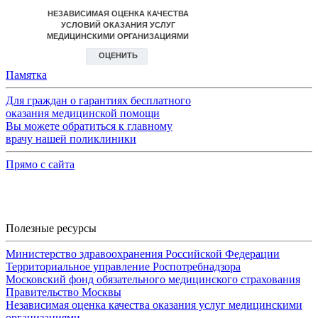
Памятка
Для граждан о гарантиях бесплатного
оказания медицинской помощи
Вы можете обратиться к главному
врачу нашей поликлиники
Прямо с сайта
Полезные ресурсы
Министерство здравоохранения Российской Федерации
Территориальное управление Роспотребнадзора
Московский фонд обязательного медицинского страхования
Правительство Москвы
Независимая оценка качества оказания услуг медицинскими
организациями