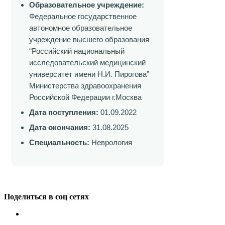
Образовательное учреждение:
Федеральное государственное
автономное образовательное
учреждение высшего образования
“Российский национальный
исследовательский медицинский
университет имени Н.И. Пирогова”
Министерства здравоохранения
Российской Федерации г.Москва
Дата поступления:
01.09.2022
Дата окончания:
31.08.2025
Специальность:
Неврология
Поделиться в соц сетях