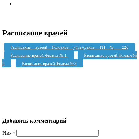
Расписание врачей
Расписание врачей Головное учреждение ГП № 220
Расписание врачей Филиал № 1
Расписание врачей Филиал №
2
Расписание врачей Филиал № 3
Добавить комментарий
Имя
*