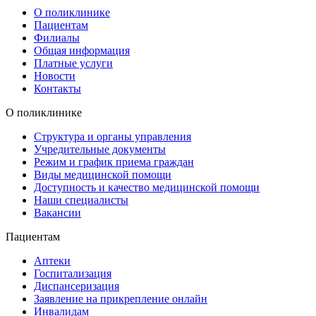
О поликлинике
Пациентам
Филиалы
Общая информация
Платные услуги
Новости
Контакты
О поликлинике
Структура и органы управления
Учредительные документы
Режим и график приема граждан
Виды медицинской помощи
Доступность и качество медицинской помощи
Наши специалисты
Вакансии
Пациентам
Аптеки
Госпитализация
Диспансеризация
Заявление на прикрепление онлайн
Инвалидам