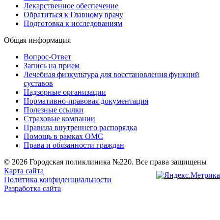
Лекарственное обеспечение
Обратиться к Главному врачу
Подготовка к исследованиям
Общая информация
Вопрос-Ответ
Запись на прием
Лечебная физкультура для восстановления функций
суставов
Надзорные организации
Нормативно-правовая документация
Полезные ссылки
Страховые компании
Правила внутреннего распорядка
Помощь в рамках ОМС
Права и обязанности граждан
© 2026 Городская поликлиника №220. Все права защищены
Карта сайта
Политика конфиденциальности
Разработка сайта