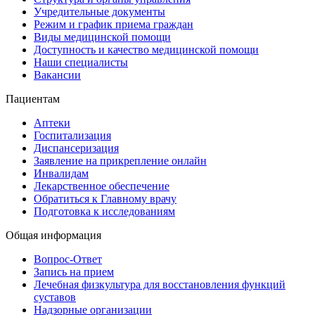
Учредительные документы
Режим и график приема граждан
Виды медицинской помощи
Доступность и качество медицинской помощи
Наши специалисты
Вакансии
Пациентам
Аптеки
Госпитализация
Диспансеризация
Заявление на прикрепление онлайн
Инвалидам
Лекарственное обеспечение
Обратиться к Главному врачу
Подготовка к исследованиям
Общая информация
Вопрос-Ответ
Запись на прием
Лечебная физкультура для восстановления функций
суставов
Надзорные организации