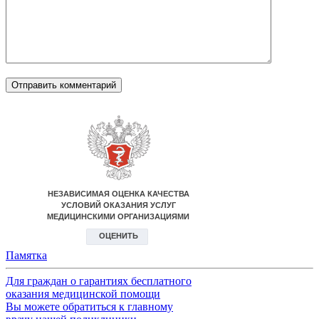
Памятка
Для граждан о гарантиях бесплатного
оказания медицинской помощи
Вы можете обратиться к главному