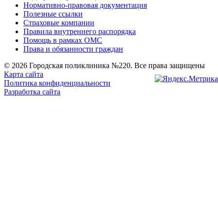
Нормативно-правовая документация
Полезные ссылки
Страховые компании
Правила внутреннего распорядка
Помощь в рамках ОМС
Права и обязанности граждан
© 2026 Городская поликлиника №220. Все права защищены
Карта сайта
Политика конфиденциальности
Разработка сайта