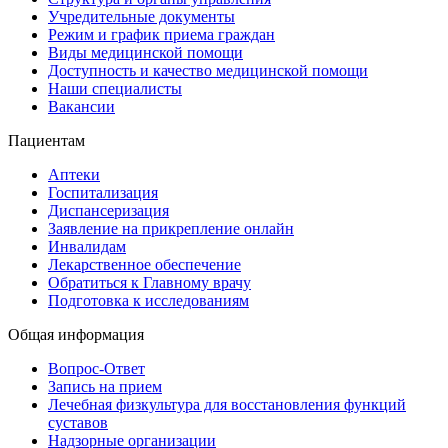
Учредительные документы
Режим и график приема граждан
Виды медицинской помощи
Доступность и качество медицинской помощи
Наши специалисты
Вакансии
Пациентам
Аптеки
Госпитализация
Диспансеризация
Заявление на прикрепление онлайн
Инвалидам
Лекарственное обеспечение
Обратиться к Главному врачу
Подготовка к исследованиям
Общая информация
Вопрос-Ответ
Запись на прием
Лечебная физкультура для восстановления функций
суставов
Надзорные организации