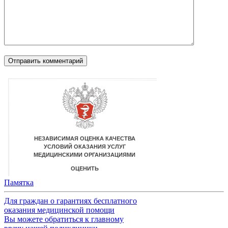
Памятка
Для граждан о гарантиях бесплатного
оказания медицинской помощи
Вы можете обратиться к главному