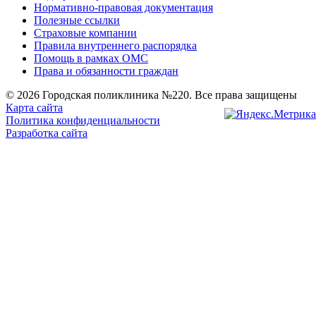
Нормативно-правовая документация
Полезные ссылки
Страховые компании
Правила внутреннего распорядка
Помощь в рамках ОМС
Права и обязанности граждан
© 2026 Городская поликлиника №220. Все права защищены
Карта сайта
Политика конфиденциальности
Разработка сайта