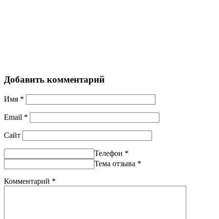
Добавить комментарий
Имя
*
Email
*
Сайт
Телефон
*
Тема отзыва
*
Комментарий
*