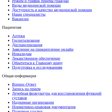
Режим и график приема граждан
Виды медицинской помощи
Доступность и качество медицинской помощи
Наши специалисты
Вакансии
Пациентам
Аптеки
Госпитализация
Диспансеризация
Заявление на прикрепление онлайн
Инвалидам
Лекарственное обеспечение
Обратиться к Главному врачу
Подготовка к исследованиям
Общая информация
Вопрос-Ответ
Запись на прием
Лечебная физкультура для восстановления функций
суставов
Надзорные организации
Нормативно-правовая документация
Полезные ссылки