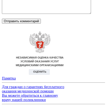
Памятка
Для граждан о гарантиях бесплатного
оказания медицинской помощи
Вы можете обратиться к главному
врачу нашей поликлиники