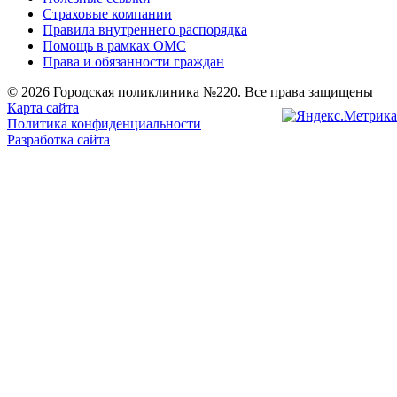
Страховые компании
Правила внутреннего распорядка
Помощь в рамках ОМС
Права и обязанности граждан
© 2026 Городская поликлиника №220. Все права защищены
Карта сайта
Политика конфиденциальности
Разработка сайта