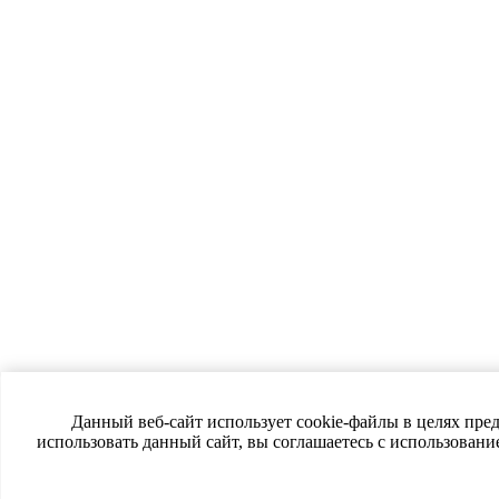
Данный веб-сайт использует cookie-файлы в целях пре
использовать данный сайт, вы соглашаетесь с использован