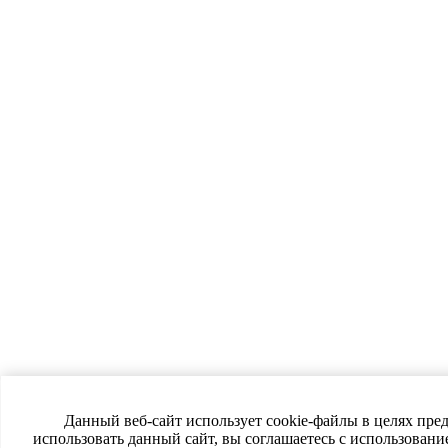
Данный веб-сайт использует cookie-файлы в целях пре
использовать данный сайт, вы соглашаетесь с использован