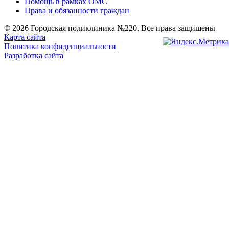
Помощь в рамках ОМС
Права и обязанности граждан
© 2026 Городская поликлиника №220. Все права защищены
Карта сайта
Политика конфиденциальности
Разработка сайта