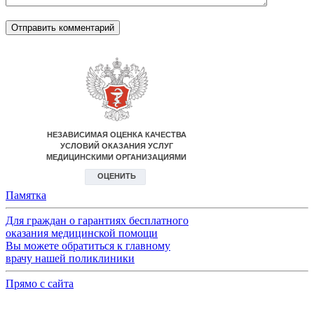
Памятка
Для граждан о гарантиях бесплатного
оказания медицинской помощи
Вы можете обратиться к главному
врачу нашей поликлиники
Прямо с сайта