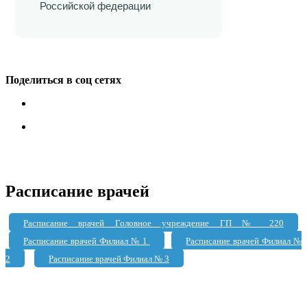
Российской федерации
Поделиться в соц сетях
Расписание врачей
Расписание врачей Головное учреждение ГП № 220
Расписание врачей Филиал № 1
Расписание врачей Филиал №
2
Расписание врачей Филиал № 3