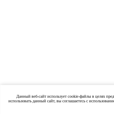
Данный веб-сайт использует cookie-файлы в целях пре
использовать данный сайт, вы соглашаетесь с использован