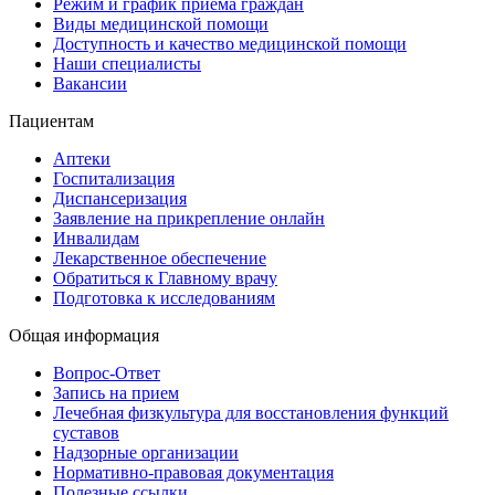
Режим и график приема граждан
Виды медицинской помощи
Доступность и качество медицинской помощи
Наши специалисты
Вакансии
Пациентам
Аптеки
Госпитализация
Диспансеризация
Заявление на прикрепление онлайн
Инвалидам
Лекарственное обеспечение
Обратиться к Главному врачу
Подготовка к исследованиям
Общая информация
Вопрос-Ответ
Запись на прием
Лечебная физкультура для восстановления функций
суставов
Надзорные организации
Нормативно-правовая документация
Полезные ссылки