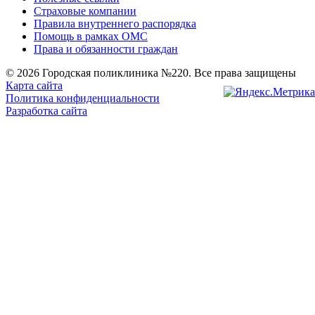
Страховые компании
Правила внутреннего распорядка
Помощь в рамках ОМС
Права и обязанности граждан
© 2026 Городская поликлиника №220. Все права защищены
Карта сайта
Политика конфиденциальности
Разработка сайта