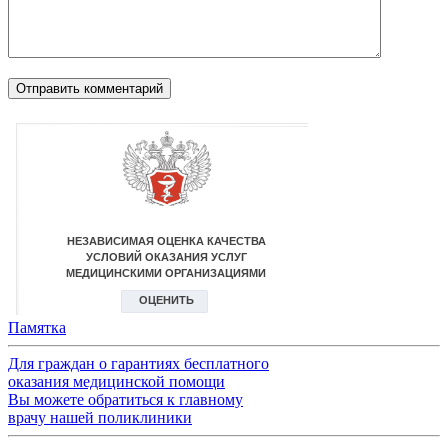
Памятка
Для граждан о гарантиях бесплатного
оказания медицинской помощи
Вы можете обратиться к главному
врачу нашей поликлиники