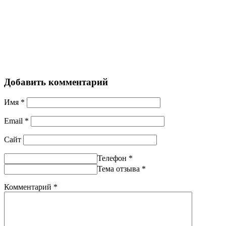
Добавить комментарий
Имя
*
Email
*
Сайт
Телефон
*
Тема отзыва
*
Комментарий
*