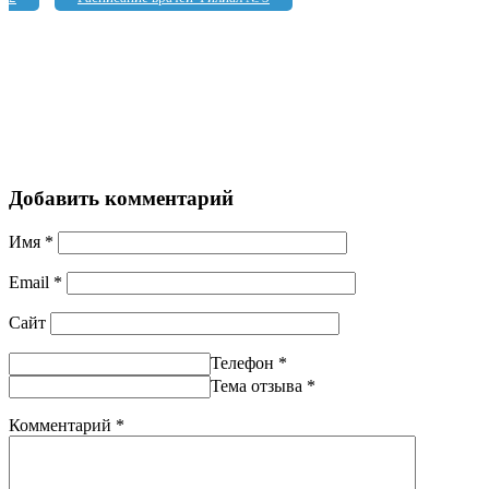
Добавить комментарий
Имя
*
Email
*
Сайт
Телефон
*
Тема отзыва
*
Комментарий
*