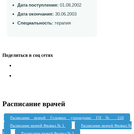
Дата поступления:
01.08.2002
Дата окончания:
30.06.2003
Специальность:
терапия
Поделиться в соц сетях
Расписание врачей
Расписание врачей Головное учреждение ГП № 220
Расписание врачей Филиал № 1
Расписание врачей Филиал №
2
Расписание врачей Филиал № 3