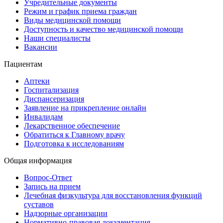
Учредительные документы
Режим и график приема граждан
Виды медицинской помощи
Доступность и качество медицинской помощи
Наши специалисты
Вакансии
Пациентам
Аптеки
Госпитализация
Диспансеризация
Заявление на прикрепление онлайн
Инвалидам
Лекарственное обеспечение
Обратиться к Главному врачу
Подготовка к исследованиям
Общая информация
Вопрос-Ответ
Запись на прием
Лечебная физкультура для восстановления функций
суставов
Надзорные организации
Нормативно-правовая документация